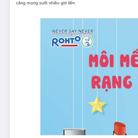
căng mọng suốt nhiều giờ liền.