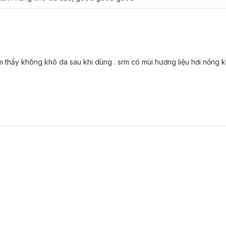
thấy không khô da sau khi dùng . srm có mùi hương liệu hơi nồng k