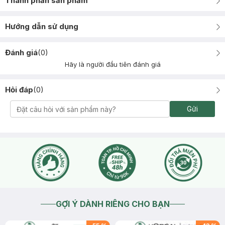
Thành phần sản phẩm
Hướng dẫn sử dụng
Đánh giá
(
0
)
Hãy là người đầu tiên đánh giá
Hỏi đáp
(
0
)
Gửi
GỢI Ý DÀNH RIÊNG CHO BẠN