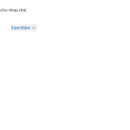
i cho nhau nhé
Xem thêm