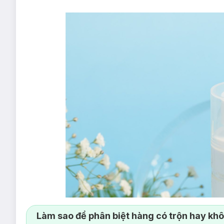
Làm sao để phân biệt hàng có trộn hay kh