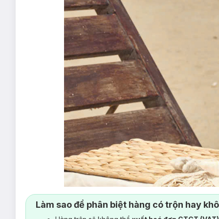
Làm sao để phân biệt hàng có trộn hay kh