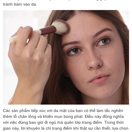
tránh bám vào da.
Các sản phẩm tiếp xúc với da mặt của bạn có thể làm tắc nghẽn
thêm lỗ chân lông và khiến mụn bùng phát. Điều này đồng nghĩa
với việc đừng bao giờ đi ngủ mà quên lớp trang điểm. Trong thời
gian này, lời khuyên là chỉ trang điểm khi thật sự cần thiết, lựa chọn