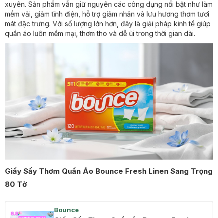
xuyên. Sản phẩm vẫn giữ nguyên các công dụng nổi bật như làm
mềm vải, giảm tĩnh điện, hỗ trợ giảm nhăn và lưu hương thơm tươi
mát đặc trưng. Với số lượng lớn hơn, đây là giải pháp kinh tế giúp
quần áo luôn mềm mại, thơm tho và dễ ủi trong thời gian dài.
Giấy Sấy Thơm Quần Áo Bounce Fresh Linen Sang Trọng
80 Tờ
Bounce