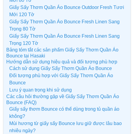
Mới 80 Tờ
Giấy Sấy Thơm Quần Áo Bounce Outdoor Fresh Tươi
Mới 120 Tờ
Giấy Sấy Thơm Quần Áo Bounce Fresh Linen Sang
Trọng 80 Tờ
Giấy Sấy Thơm Quần Áo Bounce Fresh Linen Sang
Trọng 120 Tờ
Bảng tóm tắt các sản phẩm Giấy Sấy Thơm Quần Áo
Bounce tại Hasaki
Hướng dẫn sử dụng hiệu quả và đối tượng phù hợp
Cách sử dụng Giấy Sấy Thơm Quần Áo Bounce
Đối tượng phù hợp với Giấy Sấy Thơm Quần Áo
Bounce
Lưu ý quan trọng khi sử dụng
Các câu hỏi thường gặp về Giấy Sấy Thơm Quần Áo
Bounce (FAQ)
Giấy sấy thơm Bounce có thể dùng trong tủ quần áo
không?
Mùi hương từ giấy sấy Bounce lưu giữ được lâu bao
nhiêu ngày?