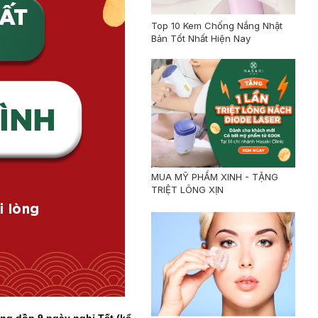
Top 10 Kem Chống Nắng Nhật
Bản Tốt Nhất Hiện Nay
MUA MỸ PHẨM XINH - TẶNG
TRIỆT LÔNG XỊN