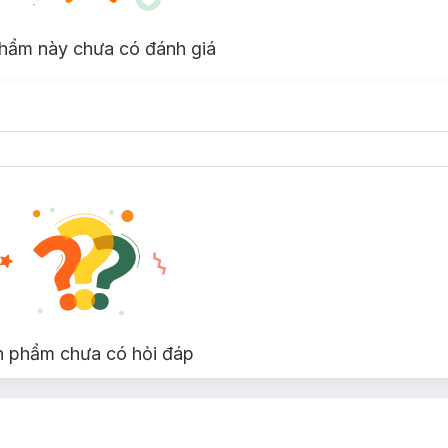
ớt.
hẩm này chưa có đánh giá
n phẩm chưa có hỏi đáp