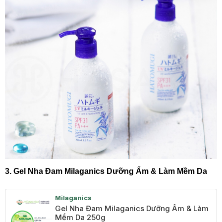
3. Gel Nha Đam Milaganics Dưỡng Ẩm & Làm Mềm Da
Milaganics
Gel Nha Đam Milaganics Dưỡng Ẩm & Làm
Mềm Da 250g