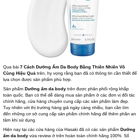
Qua bài
7 Cách Dưỡng Ẩm Da Body Bằng Thiên Nhiên Vô
Cùng Hiệu Quả
trên, hy vọng rằng bạn đã có thông tin cần thiết để
lựa chọn được sản phẩm phù hợp.
Sản phẩm
Dưỡng ẩm da body
trên được phân phối rộng khắp
toàn quốc. Bạn có thể dễ dàng mua sản phẩm ở các đơn vị đối tác
chính hãng, cửa hàng chuyên cung cấp các sản phẩm làm đẹp.
Tuy nhiên với thị trường hàng giả ngày càng nhiều, bạn cần tìm
đến những cơ sở cung cấp sản phẩm chính hãng để thêm phần an
tâm khi sử dụng.
Hiện nay tại các cửa hàng của Hasaki đã có các sản phẩm
Dưỡng
ẩm da body
vừa review ở trên hoàn toàn chính hãng 100%. Số