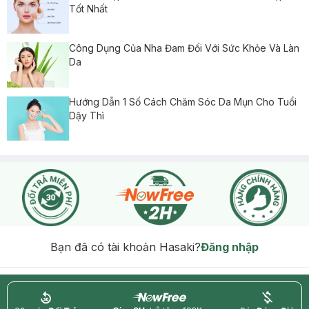
Tốt Nhất
Công Dụng Của Nha Đam Đối Với Sức Khỏe Và Làn
Da
Hướng Dẫn 1 Số Cách Chăm Sóc Da Mụn Cho Tuổi
Dậy Thì
Bạn đã có tài khoản Hasaki?
Đăng nhập