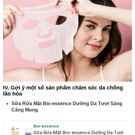
IV. Gợi ý một số sản phẩm chăm sóc da chống
lão hóa
Sữa Rửa Mặt Bio-essence Dưỡng Da Tươi Sáng
Căng Mọng
Bio-essence
Sữa Rửa Mặt Bio-essence Dưỡng Da Tươi