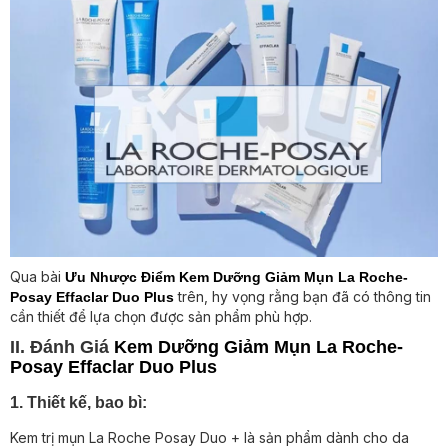
Qua bài
Ưu Nhược Điểm Kem Dưỡng Giảm Mụn La Roche-
trên, hy vọng rằng bạn đã có thông tin
Posay Effaclar Duo Plus
cần thiết để lựa chọn được sản phẩm phù hợp.
II. Đánh Giá
Kem Dưỡng Giảm Mụn La Roche-
Posay Effaclar Duo Plus
1. Thiết kế, bao bì:
Kem trị mụn La Roche Posay Duo + là sản phẩm dành cho da