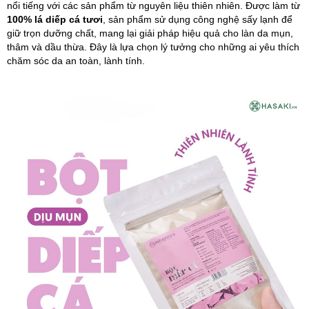
nổi tiếng với các sản phẩm từ nguyên liệu thiên nhiên. Được làm từ
100% lá diếp cá tươi
, sản phẩm sử dụng công nghệ sấy lạnh để
giữ trọn dưỡng chất, mang lại giải pháp hiệu quả cho làn da mụn,
thâm và dầu thừa. Đây là lựa chọn lý tưởng cho những ai yêu thích
chăm sóc da an toàn, lành tính.