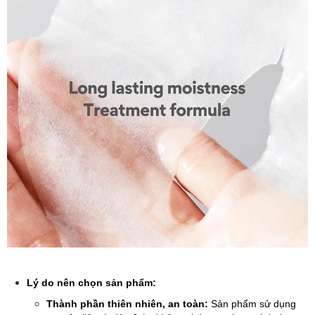
Lý do nên chọn sản phẩm:
Thành phần thiên nhiên, an toàn:
Sản phẩm sử dụng