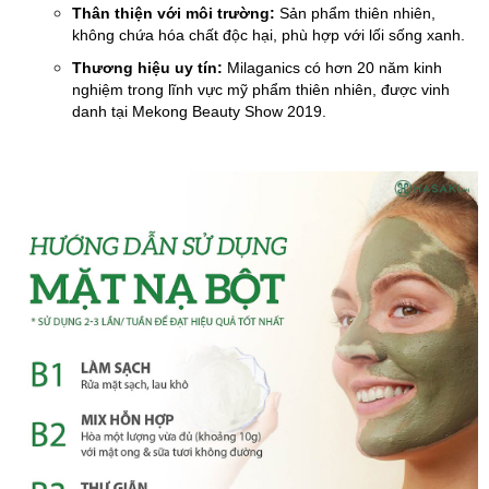
Thân thiện với môi trường:
Sản phẩm thiên nhiên,
không chứa hóa chất độc hại, phù hợp với lối sống xanh.
Thương hiệu uy tín:
Milaganics có hơn 20 năm kinh
nghiệm trong lĩnh vực mỹ phẩm thiên nhiên, được vinh
danh tại Mekong Beauty Show 2019.