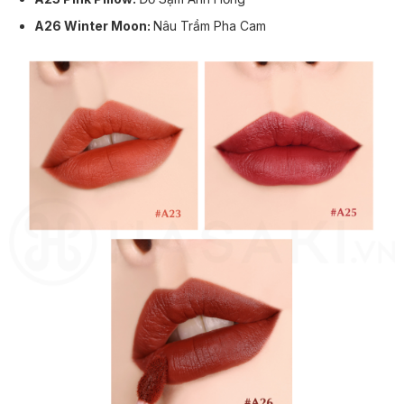
A26 Winter Moon:
Nâu Trầm Pha Cam