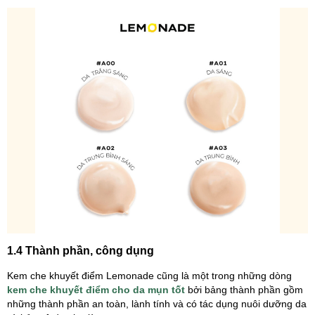
1.4 Thành phần, công dụng
Kem che khuyết điểm Lemonade
cũng là một trong những dòng
kem che khuyết điểm cho da mụn tốt
bởi bảng thành phần gồm
những thành phần an toàn, lành tính và có tác dụng nuôi dưỡng da