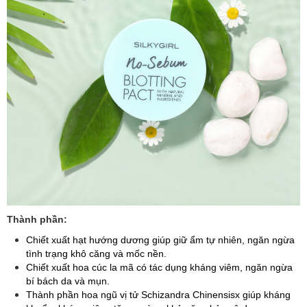
Thành phần:
Chiết xuất hạt hướng dương giúp giữ ẩm tự nhiên, ngăn ngừa
tình trạng khô căng và mốc nền.
Chiết xuất hoa cúc la mã có tác dụng kháng viêm, ngăn ngừa
bí bách da và mụn.
Thành phần hoa ngũ vị tử Schizandra Chinensisx giúp kháng