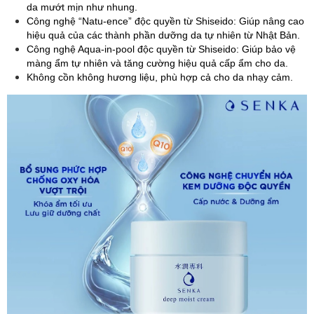
da mướt mịn như nhung.
Công nghệ “Natu-ence” độc quyền từ Shiseido: Giúp nâng cao
hiệu quả của các thành phần dưỡng da tự nhiên từ Nhật Bản.
Công nghệ Aqua-in-pool độc quyền từ Shiseido: Giúp bảo vệ
màng ẩm tự nhiên và tăng cường hiệu quả cấp ẩm cho da.
Không cồn không hương liệu, phù hợp cả cho da nhạy cảm.