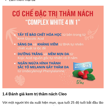
1.4 Đánh giá kem trị thâm nách Cleo
Với một người khi da xuất hiện mụn, qua tuổi 25 độ tuổi bắt đầu lão