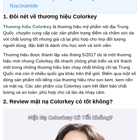
Niacinamide
1. Đôi nét về thương hiệu Colorkey
Thương hiệu Colorkey
là thương hiệu mỹ phẩm nội địa Trung
Quốc, chuyên cung cấp các sản phẩm trang điểm và chăm sóc da
với chất lượng tốt nhưng giá cả lại phù hợp cho mọi đối tượng
người dùng, đặc biệt là dành cho học sinh và sinh viên.
Thương hiệu được thành lập vào tháng 5/2017 dù là một thương
hiệu mới nhưng Colorkey đã nhanh chóng phát triển và trở thành
một trong những thương hiệu bán chạy nhất không chỉ tại Trung
Quốc mà còn ở nhiều quốc gia khác trên thế giới. Điểm qua một số
dòng sản phẩm nổi tiếng của thương hiệu như son kem, kem nền
và mặt nạ. Các sản phẩm của Colorkey cam kết đảm bảo chất
lượng và an toàn, phù hợp cho cả làn da nhạy cảm.
2. Review mặt nạ Colorkey có tốt không?