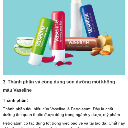
3. Thành phần và công dụng son dưỡng môi không
màu Vaseline
Thành phần:
Thành phần tiêu biểu của Vaseline là Petrolatum. Đây là chất
dưỡng ẩm quen thuộc được dùng trong ngành y dược, mỹ phẩm.
Petrolatum có tác dụng tốt trong việc bảo vệ và tái tạo da. Chất này