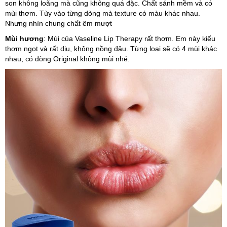
son không loãng mà cũng không quá đặc. Chất sánh mềm và có
mùi thơm. Tùy vào từng dòng mà texture có màu khác nhau.
Nhưng nhìn chung chất êm mượt
Mùi hương
: Mùi của Vaseline Lip Therapy rất thơm. Em này kiểu
thơm ngọt và rất dịu, không nồng đâu. Từng loại sẽ có 4 mùi khác
nhau, có dòng Original không mùi nhé.