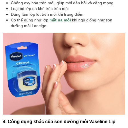
Chống oxy hóa trên môi, giúp môi đàn hồi và căng mọng
Loại bỏ lớp da khô tróc trên môi
Dùng làm lớp lót trên môi khi trang điểm
Có thể dùng như lớp
mặt nạ môi
khi ngủ giống như son
dưỡng môi Laneige.
4. Công dụng khác của son dưỡng môi Vaseline Lip