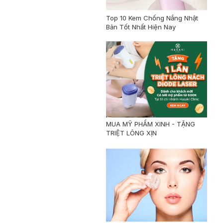
Top 10 Kem Chống Nắng Nhật
Bản Tốt Nhất Hiện Nay
MUA MỸ PHẨM XINH - TẶNG
TRIỆT LÔNG XỊN