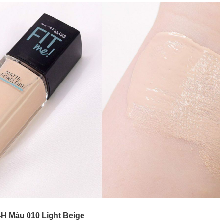
H Màu 010 Light Beige