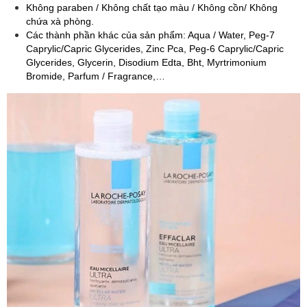
Không paraben / Không chất tạo màu / Không cồn/ Không
chứa xà phòng.
Các thành phần khác của sản phẩm: Aqua / Water, Peg-7
Caprylic/Capric Glycerides, Zinc Pca, Peg-6 Caprylic/Capric
Glycerides, Glycerin, Disodium Edta, Bht, Myrtrimonium
Bromide, Parfum / Fragrance,…