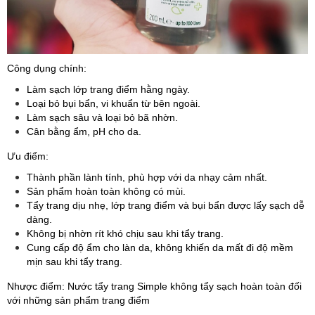
Công dụng chính:
Làm sạch lớp trang điểm hằng ngày.
Loại bỏ bụi bẩn, vi khuẩn từ bên ngoài.
Làm sạch sâu và loại bỏ bã nhờn.
Cân bằng ẩm, pH cho da.
Ưu điểm:
Thành phần lành tính, phù hợp với da nhạy cảm nhất.
Sản phẩm hoàn toàn không có mùi.
Tẩy trang dịu nhẹ, lớp trang điểm và bụi bẩn được lấy sạch dễ
dàng.
Không bị nhờn rít khó chịu sau khi tẩy trang.
Cung cấp độ ẩm cho làn da, không khiến da mất đi độ mềm
mịn sau khi tẩy trang.
Nhược điểm: Nước tẩy trang Simple không tẩy sạch hoàn toàn đối
với những sản phẩm trang điểm