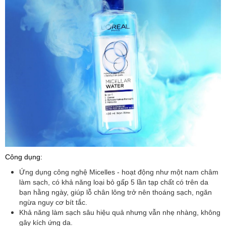
Công dụng:
Ứng dụng công nghệ Micelles - hoạt động như một nam châm
làm sạch, có khả năng loại bỏ gấp 5 lần tạp chất có trên da
bạn hằng ngày, giúp lỗ chân lông trở nên thoáng sạch, ngăn
ngừa nguy cơ bít tắc.
Khả năng làm sạch sâu hiệu quả nhưng vẫn nhẹ nhàng, không
gây kích ứng da.