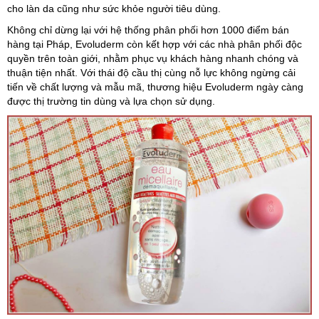
cho làn da cũng như sức khỏe người tiêu dùng.
Không chỉ dừng lại với hệ thống phân phối hơn 1000 điểm bán
hàng tại Pháp, Evoluderm còn kết hợp với các nhà phân phối độc
quyền trên toàn giới, nhằm phục vụ khách hàng nhanh chóng và
thuận tiện nhất. Với thái độ cầu thị cùng nỗ lực không ngừng cải
tiến về chất lượng và mẫu mã, thương hiệu Evoluderm ngày càng
được thị trường tin dùng và lựa chọn sử dụng.