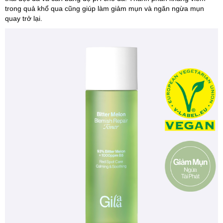
trong quả khổ qua cũng giúp làm giảm mụn và ngăn ngừa mụn
quay trở lại.