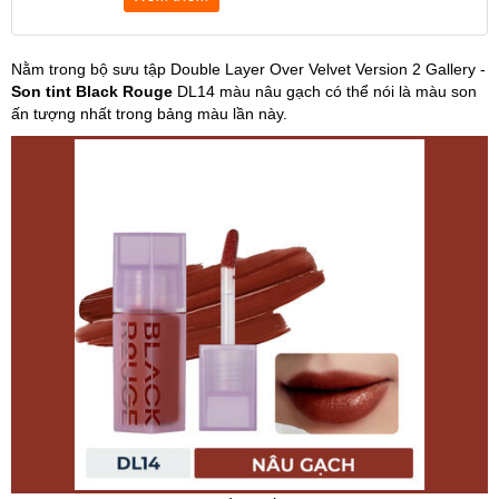
Nằm trong bộ sưu tập Double Layer Over Velvet Version 2 Gallery -
Son tint Black Rouge
DL14 màu nâu gạch có thể nói là màu son
ấn tượng nhất trong bảng màu lần này.