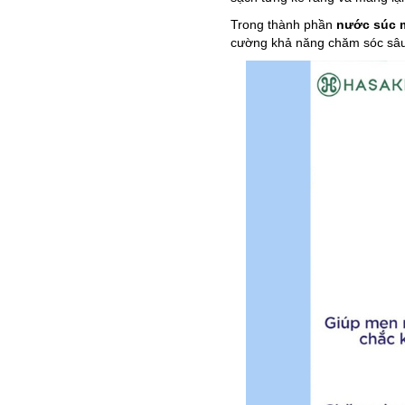
Trong thành phần
nước súc m
cường khả năng chăm sóc sâu