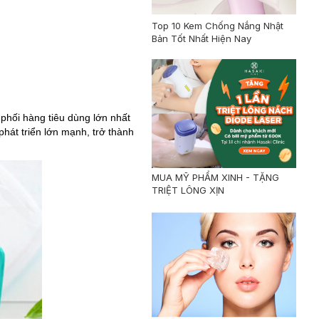
Top 10 Kem Chống Nắng Nhật
Bản Tốt Nhất Hiện Nay
phối hàng tiêu dùng lớn nhất
hát triển lớn mạnh, trở thành
MUA MỸ PHẨM XINH - TẶNG
TRIỆT LÔNG XỊN