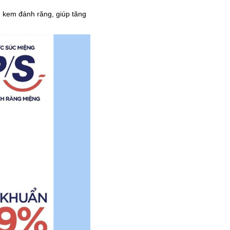
g kem đánh răng, giúp tăng