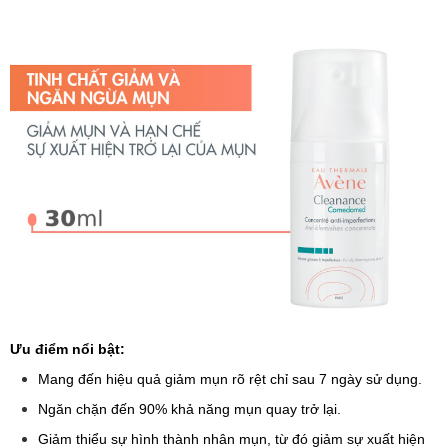
Ưu điểm nổi bật:
Mang đến hiệu quả giảm mụn rõ rệt chỉ sau 7 ngày sử dụng.
Ngăn chặn đến 90% khả năng mụn quay trở lại.
Giảm thiểu sự hình thành nhân mụn, từ đó giảm sự xuất hiện