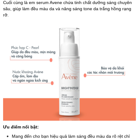
Cuối cùng là em serum Avene chứa tinh chất dưỡng sáng chuyên
sâu, giúp làm đều màu da và nâng sáng tone da trắng hồng rạng
rỡ.
Ưu điểm nổi bật:
Mang đến cho bạn hiệu quả làm sáng đều màu da rõ rệt chỉ