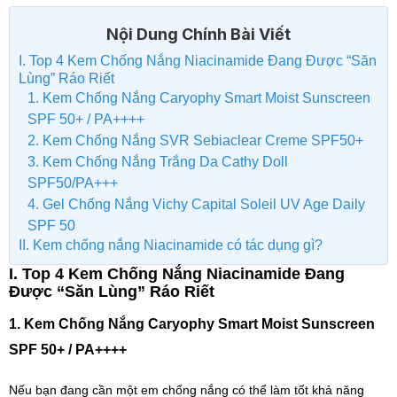
Nội Dung Chính Bài Viết
I. Top 4 Kem Chống Nắng Niacinamide Đang Được “Săn
Lùng” Ráo Riết
1. Kem Chống Nắng Caryophy Smart Moist Sunscreen
SPF 50+ / PA++++
2. Kem Chống Nắng SVR Sebiaclear Creme SPF50+
3. Kem Chống Nắng Trắng Da Cathy Doll
SPF50/PA+++
4. Gel Chống Nắng Vichy Capital Soleil UV Age Daily
SPF 50
II. Kem chống nắng Niacinamide có tác dụng gì?
I. Top 4 Kem Chống Nắng Niacinamide Đang
Được “Săn Lùng” Ráo Riết
1. Kem Chống Nắng Caryophy Smart Moist Sunscreen
SPF 50+ / PA++++
Nếu bạn đang cần một em chống nắng có thể làm tốt khả năng