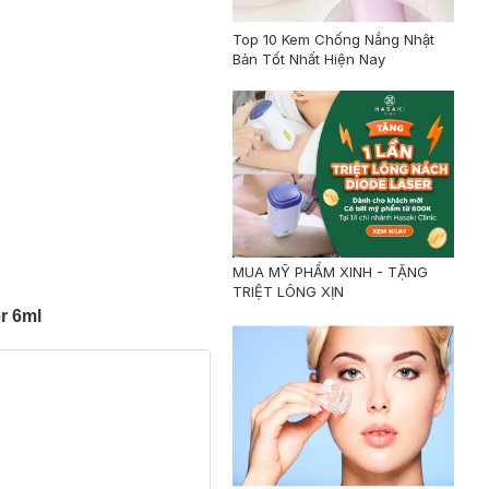
Top 10 Kem Chống Nắng Nhật
Bản Tốt Nhất Hiện Nay
MUA MỸ PHẨM XINH - TẶNG
TRIỆT LÔNG XỊN
r 6ml