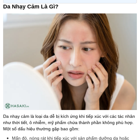
Da Nhạy Cảm Là Gì?
Da nhạy cảm là loại da dễ bị kích ứng khi tiếp xúc với các tác nhân
như thời tiết, ô nhiễm, mỹ phẩm chứa thành phần không phù hợp.
Một số dấu hiệu thường gặp bao gồm:
Mẩn đỏ, nóng rát khi tiếp xúc với sản phẩm dưỡng da hoặc