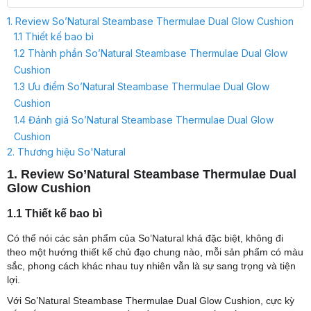
1. Review So’Natural Steambase Thermulae Dual Glow Cushion
1.1 Thiết kế bao bì
1.2 Thành phần So’Natural Steambase Thermulae Dual Glow
Cushion
1.3 Ưu điểm So’Natural Steambase Thermulae Dual Glow
Cushion
1.4 Đánh giá So’Natural Steambase Thermulae Dual Glow
Cushion
2. Thương hiệu So'Natural
1. Review So’Natural Steambase Thermulae Dual
Glow Cushion
1.1 Thiết kế bao bì
Có thể nói các sản phẩm của So’Natural khá đặc biệt, không đi
theo một hướng thiết kế chủ đạo chung nào, mỗi sản phẩm có màu
sắc, phong cách khác nhau tuy nhiên vẫn là sự sang trọng và tiện
lợi.
Với So’Natural Steambase Thermulae Dual Glow Cushion, cực kỳ