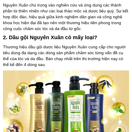
Nguyên Xuân chú trọng vào nghiên cứu và ứng dụng các thành
phần từ thiên nhiên như các loại thảo mộc và dược liệu quý. Sự kết
hợp độc đáo, hiệu quả giữa kinh nghiệm dân gian và công nghệ
khoa học hiện đại đã tạo nên một thương hiệu tiên phong trong
công cuộc chăm sóc tóc và da đầu từ gốc.
2. Dầu gội Nguyên Xuân có mấy loại?
Thương hiệu dầu gội dược liệu Nguyên Xuân cung cấp cho người
tiêu dùng đa dạng các dòng sản phẩm chăm sóc từng vấn đề cụ
thể của tóc và da đầu. Bán chạy nhất trên thị trường hiện nay có
thể kể đến 4 dòng sau.