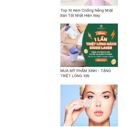
Top 10 Kem Chống Nắng Nhật
Bản Tốt Nhất Hiện Nay
MUA MỸ PHẨM XINH - TẶNG
TRIỆT LÔNG XỊN