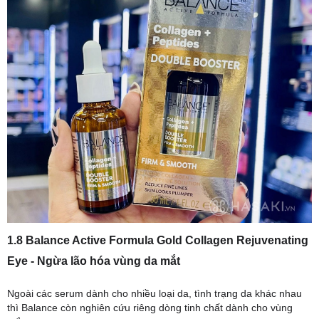
1.8 Balance Active Formula Gold Collagen Rejuvenating
Eye - Ngừa lão hóa vùng da mắt
Ngoài các serum dành cho nhiều loại da, tình trạng da khác nhau
thì Balance còn nghiên cứu riêng dòng tinh chất dành cho vùng