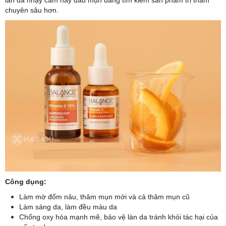
chuyên sâu hơn.
Công dụng:
Làm mờ đốm nâu, thâm mụn mới và cả thâm mụn cũ
Làm sáng da, làm đều màu da
Chống oxy hóa mạnh mẽ, bảo vệ làn da tránh khỏi tác hại của