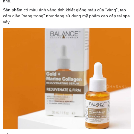
nhé.
Sản phẩm có màu ánh vàng tinh khiết giống màu của “vàng”, tạo
cảm giảo “sang trọng” như đang sử dụng mỹ phẩm cao cấp tại spa
vậy.