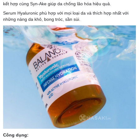
kết hợp cùng Syn-Ake giúp da chống lão hóa hiệu quả.
Serum Hyaluronic phù hợp với mọi loại da và thích hợp nhất với
những nàng da khô, bong tróc, sần sùi.
Công dụng: