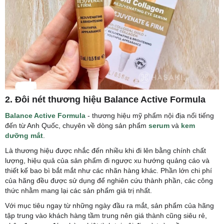
2. Đôi nét thương hiệu Balance Active Formula
Balance Active Formula
- thương hiệu mỹ phẩm nội địa nổi tiếng
đến từ Anh Quốc, chuyên về dòng sản phẩm
serum
và
kem
dưỡng mắt
.
Là thương hiệu được nhắc đến nhiều khi đi lên bằng chính chất
lượng, hiệu quả của sản phẩm đi ngược xu hướng quảng cáo và
thiết kế bao bì bắt mắt như các nhãn hàng khác. Phần lớn chi phí
của hãng đều được sử dụng để nghiên cứu thành phần, các công
thức nhằm mang lại các sản phẩm giá trị nhất.
Với mục tiêu ngay từ những ngày đầu ra mắt, sản phẩm của hãng
tập trung vào khách hàng tầm trung nên giá thành cũng siêu rẻ,