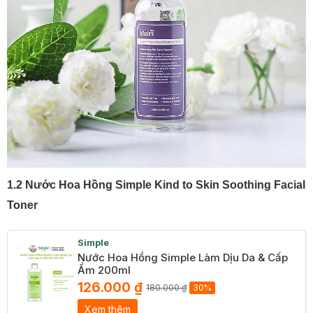
1.2 Nước Hoa Hồng Simple Kind to Skin Soothing Facial
Toner
Simple
Nước Hoa Hồng Simple Làm Dịu Da & Cấp
Ẩm 200ml
126.000 ₫
180.000 ₫
30%
Xem thêm