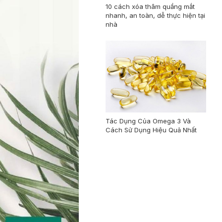
10 cách xóa thâm quầng mắt
nhanh, an toàn, dễ thực hiện tại
nhà
Tác Dụng Của Omega 3 Và
Cách Sử Dụng Hiệu Quả Nhất