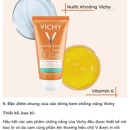
II. Đặc điểm chung của các dòng kem chống nắng Vichy
Thiết kế, bao bì:
Hầu hết các sản phẩm chống nắng của Vichy đều được thiết kế với
bao bì vỏ da cam cùng phần tên thương hiệu chữ V được in nổi