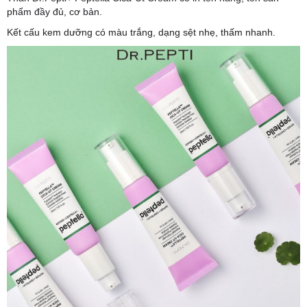
phẩm đầy đủ, cơ bản.
Kết cấu kem dưỡng có màu trắng, dạng sệt nhẹ, thấm nhanh.