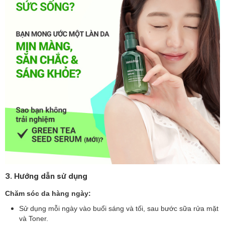
3. Hướng dẫn sử dụng
Chăm sóc da hàng ngày:
Sử dụng mỗi ngày vào buổi sáng và tối, sau bước sữa rửa mặt
và Toner.