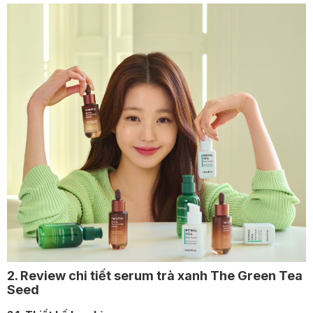
2. Review chi tiết serum trà xanh The Green Tea
Seed