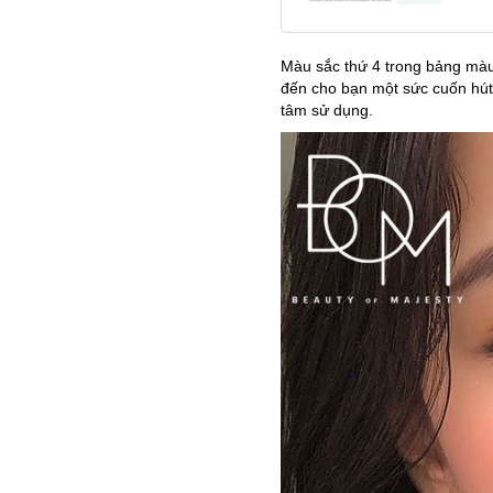
Màu sắc thứ 4 trong bảng màu
đến cho bạn một sức cuốn hút
tâm sử dụng.