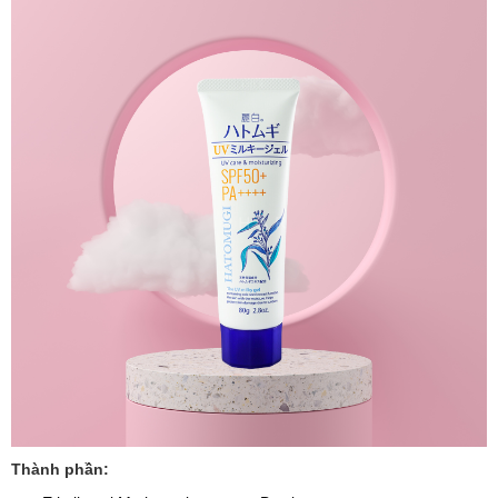
Thành phần: