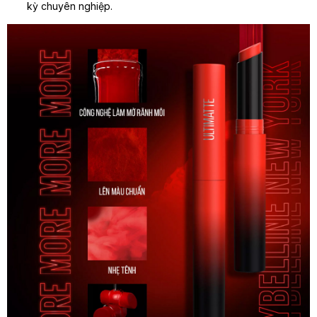
kỳ chuyên nghiệp.