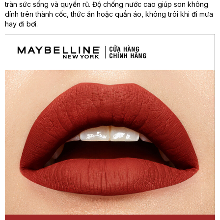
tràn sức sống và quyến rũ. Độ chống nước cao giúp son không
dính trên thành cốc, thức ăn hoặc quần áo, không trôi khi đi mưa
hay đi bơi.