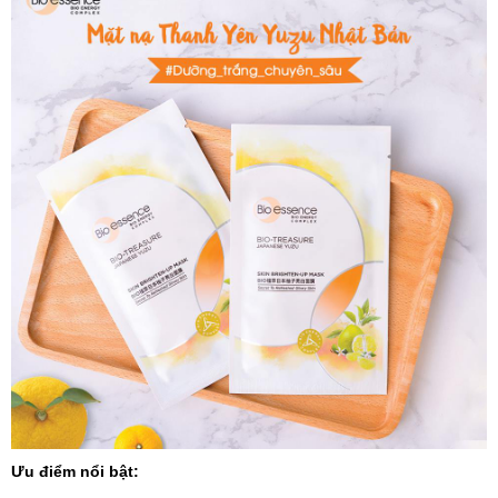
Ưu điểm nổi bật: