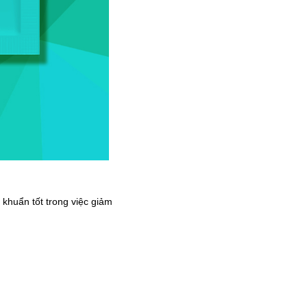
khuẩn tốt trong việc giảm