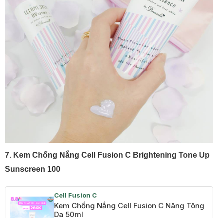
7.
Kem Chống Nắng Cell Fusion C Brightening Tone Up
Sunscreen 100
Cell Fusion C
Kem Chống Nắng Cell Fusion C Nâng Tông
Da 50ml