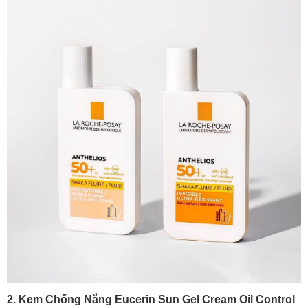
2. Kem Chống Nắng Eucerin Sun Gel Cream Oil Control