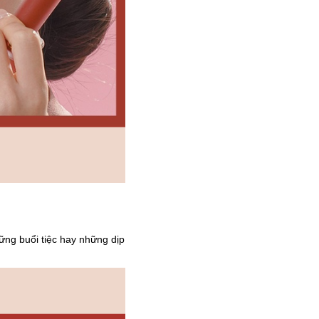
ững buổi tiệc hay những dịp