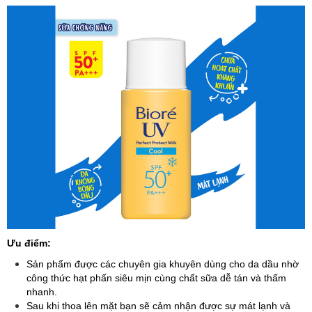
Ưu điểm:
Sản phẩm được các chuyên gia khuyên dùng cho da dầu nhờ
công thức hạt phấn siêu mịn cùng chất sữa dễ tán và thấm
nhanh.
Sau khi thoa lên mặt bạn sẽ cảm nhận được sự mát lạnh và