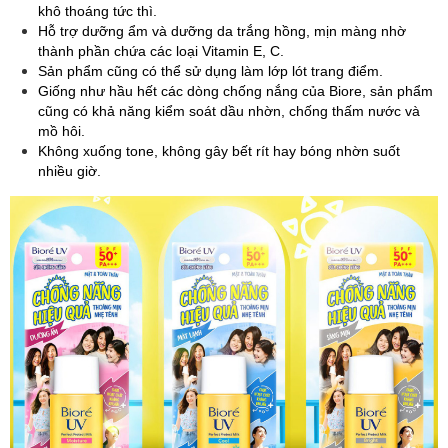
khô thoáng tức thì.
Hỗ trợ dưỡng ẩm và dưỡng da trắng hồng, mịn màng nhờ
thành phần chứa các loại Vitamin E, C.
Sản phẩm cũng có thể sử dụng làm lớp lót trang điểm.
Giống như hầu hết các dòng chống nắng của Biore, sản phẩm
cũng có khả năng kiểm soát dầu nhờn, chống thấm nước và
mồ hôi.
Không xuống tone, không gây bết rít hay bóng nhờn suốt
nhiều giờ.