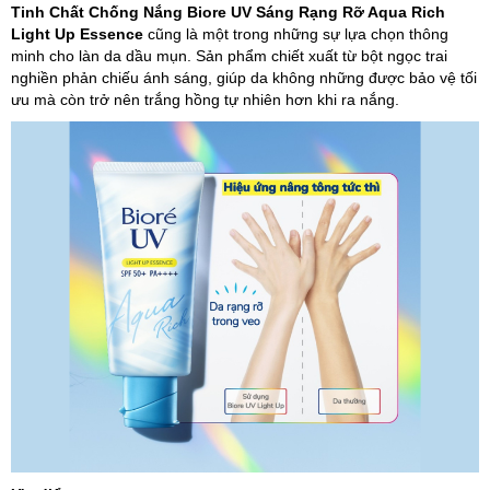
Tinh Chất Chống Nắng Biore UV Sáng Rạng Rỡ Aqua Rich
Light Up Essence
cũng là một trong những sự lựa chọn thông
minh cho làn da dầu mụn. Sản phẩm chiết xuất từ bột ngọc trai
nghiền phản chiếu ánh sáng, giúp da không những được bảo vệ tối
ưu mà còn trở nên trắng hồng tự nhiên hơn khi ra nắng.