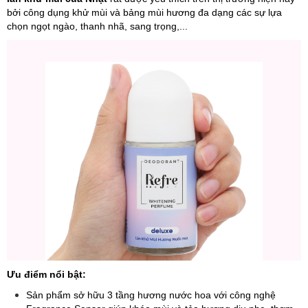
bởi công dụng khử mùi và bảng mùi hương đa dạng các sự lựa
chọn ngọt ngào, thanh nhã, sang trọng,...
Ưu điểm nổi bật:
Sản phẩm sở hữu 3 tầng hương nước hoa với công nghệ