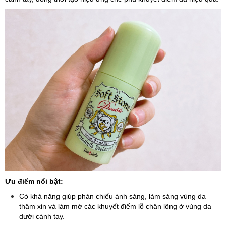
Ưu điểm nổi bật:
Có khả năng giúp phản chiếu ánh sáng, làm sáng vùng da
thâm xỉn và làm mờ các khuyết điểm lỗ chân lông ở vùng da
dưới cánh tay.