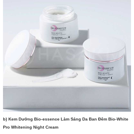
b) Kem Dưỡng Bio-essence Làm Sáng Da Ban Đêm Bio-White
Pro Whitening Night Cream