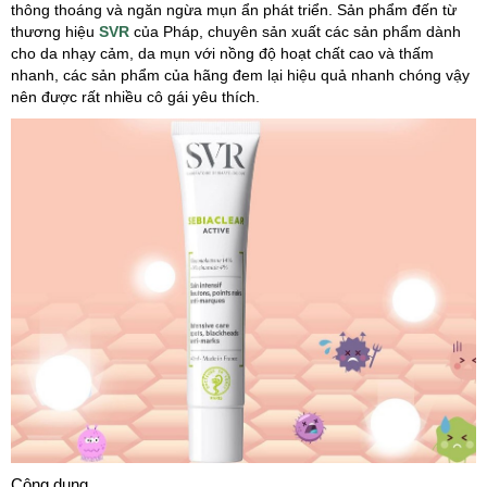
thông thoáng và ngăn ngừa mụn ẩn phát triển. Sản phẩm đến từ
thương hiệu
SVR
của Pháp, chuyên sản xuất các sản phẩm dành
cho da nhạy cảm, da mụn với nồng độ hoạt chất cao và thấm
nhanh, các sản phẩm của hãng đem lại hiệu quả nhanh chóng vậy
nên được rất nhiều cô gái yêu thích.
Công dụng