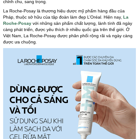
chỉnh chu, sang trọng.
La Roche-Posay là thương hiệu dược mỹ phẩm hàng đầu của
Pháp, thuộc sở hữu của tập đoàn làm đẹp L’Oréal. Hiện nay,
La
Roche-Posay
với những sản phẩm chất lượng, lành tính đã ngày
càng phát triển, được yêu thích ở nhiều quốc gia trên thế giới. Ở
Việt Nam, La Roche-Posay được phân phối rộng rãi và ngày càng
được ưa chuộng.